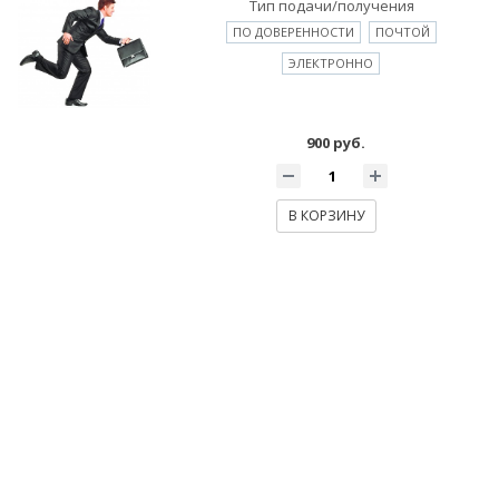
Тип подачи/получения
ПО ДОВЕРЕННОСТИ
ПОЧТОЙ
ЭЛЕКТРОННО
900 руб.
В КОРЗИНУ