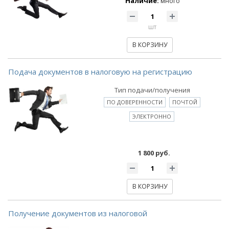
Наличие:
много
шт
В КОРЗИНУ
Подача документов в налоговую на регистрацию
Тип подачи/получения
ПО ДОВЕРЕННОСТИ
ПОЧТОЙ
ЭЛЕКТРОННО
1 800 руб.
В КОРЗИНУ
Получение документов из налоговой