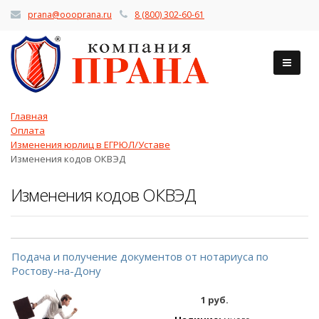
prana@oooprana.ru
8 (800) 302-60-61
Главная
Оплата
Изменения юрлиц в ЕГРЮЛ/Уставе
Изменения кодов ОКВЭД
Изменения кодов ОКВЭД
Подача и получение документов от нотариуса по
Ростову-на-Дону
1 руб.