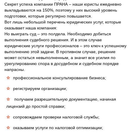
Секрет успеха компании ПРАНА – наши юристы ежедневно
выкладываются на 150%, поэтому у них высокий уровень
подготовки, которые регулярно повышается.
Вот лишь небольшой перечень юридических услуг, которые
оказывает наша компания:
Но выиграть суд – это полдела. Необходимо добиться
выполнения судебного решения. И в этом случае
юридические услуги профессионалов – это ключ к успешному
выполнению этой задачи. В противном случае, решение
может остаться невыполненным, а значит все усилия по
урегулированию спора в досудебном и судебном порядке
напрасны.
профессиональное консультирование бизнеса;
регистрируем организации;
получаем разрешительную документацию, начиная
лицензий до простой справки;
сопровождаем проверки налоговой службы;
оказываем услуги по налоговой оптимизации;