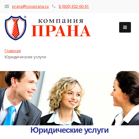
prana@oooprana.ru
8 (800) 302-60-61
Главная
Юридические услуги
Юридические услуги