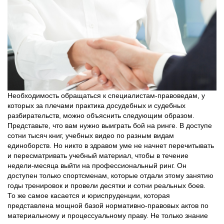
Необходимость обращаться к специалистам-правоведам, у
которых за плечами практика досудебных и судебных
разбирательств, можно объяснить следующим образом.
Представьте, что вам нужно выиграть бой на ринге. В доступе
сотни тысяч книг, учебных видео по разным видам
единоборств. Но никто в здравом уме не начнет перечитывать
и пересматривать учебный материал, чтобы в течение
недели-месяца выйти на профессиональный ринг. Он
доступен только спортсменам, которые отдали этому занятию
годы тренировок и провели десятки и сотни реальных боев.
То же самое касается и юриспруденции, которая
представлена мощной базой нормативно-правовых актов по
материальному и процессуальному праву. Не только знание