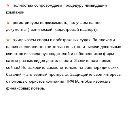
полностью сопровождаем процедуру ликвидации
компаний;
регистрируем недвижимость, получаем на нее
документы (технический, кадастровый паспорт);
выигрываем споры в арбитражных судах. За плечами
наших специалистов не только опыт, но и тысячи довольных
клиентов из числа руководителей и собственников фирм
самых разных видов деятельности. Звоните нам прямо
сейчас! Не выходите самостоятельно на ринг юридических
баталий – это верный проигрыш. Защищайте свои интересы
с помощью юристов компании ПРАНА, чтобы избежать
финансовых потерь.