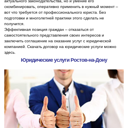
актуального законодательства, но и умение его
скомбинировать, оперативно применить в нужный момент –
вот что требуется от профессионального юриста. Без
подготовки и многолетней практики этого сделать не
получится.
Эффективная позиция граждан – отказаться от
самостоятельного представления своих интересов и
заключить соглашение на оказание услуг с юридической
компанией. Скачать договор на юридические услуги можно
здесь.
Юридические услуги Ростов-на-Дону