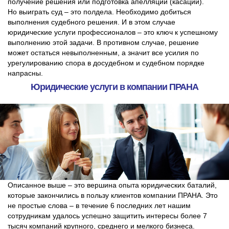
получение решения или подготовка апелляции (касации).
Но выиграть суд – это полдела. Необходимо добиться
выполнения судебного решения. И в этом случае
юридические услуги профессионалов – это ключ к успешному
выполнению этой задачи. В противном случае, решение
может остаться невыполненным, а значит все усилия по
урегулированию спора в досудебном и судебном порядке
напрасны.
Юридические услуги в компании ПРАНА
Описанное выше – это вершина опыта юридических баталий,
которые закончились в пользу клиентов компании ПРАНА. Это
не простые слова – в течение 6 последних лет нашим
сотрудникам удалось успешно защитить интересы более 7
тысяч компаний крупного, среднего и мелкого бизнеса.