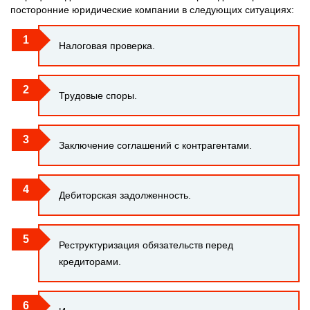
посторонние юридические компании в следующих ситуациях:
Налоговая проверка.
Трудовые споры.
Заключение соглашений с контрагентами.
Дебиторская задолженность.
Реструктуризация обязательств перед
кредиторами.