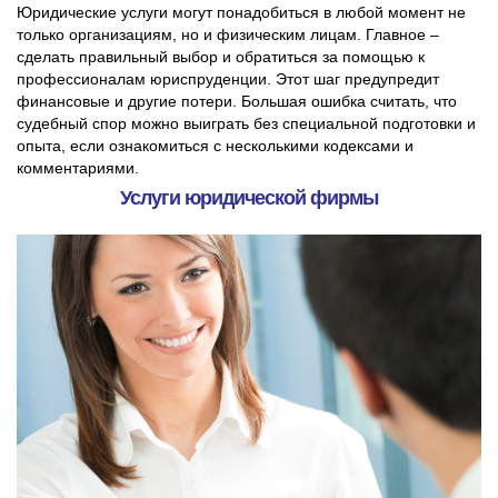
Юридические услуги могут понадобиться в любой момент не
только организациям, но и физическим лицам. Главное –
сделать правильный выбор и обратиться за помощью к
профессионалам юриспруденции. Этот шаг предупредит
финансовые и другие потери. Большая ошибка считать, что
судебный спор можно выиграть без специальной подготовки и
опыта, если ознакомиться с несколькими кодексами и
комментариями.
Услуги юридической фирмы