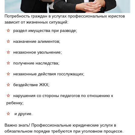
Потребность граждан в услугах профессиональных юристов
зависит от жизненных ситуаций:
раздел имущества при разводе;
назначение алиментов;
незаконное увольнение;
получение наследства;
незаконные действия госслужащих;
бездействие ЖКХ;
нарушения со стороны педагогов по отношению к
ребенку;
и другие.
Важно знать! Профессиональные юридические услуги в
обязательном порядке требуются при уголовном процессе.