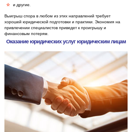
и другие.
Выигрыш спора в любом из этих направлений требует
хорошей юридической подготовки и практики. Экономия на
привлечении специалистов приведет к проигрышу и
финансовым потерям.
Оказание юридических услуг юридическим лицам