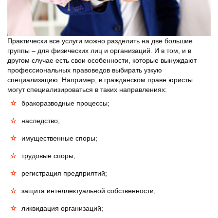
Практически все услуги можно разделить на две большие
группы – для физических лиц и организаций. И в том, и в
другом случае есть свои особенности, которые вынуждают
профессиональных правоведов выбирать узкую
специализацию. Например, в гражданском праве юристы
могут специализироваться в таких направлениях:
бракоразводные процессы;
наследство;
имущественные споры;
трудовые споры;
регистрация предприятий;
защита интеллектуальной собственности;
ликвидация организаций;