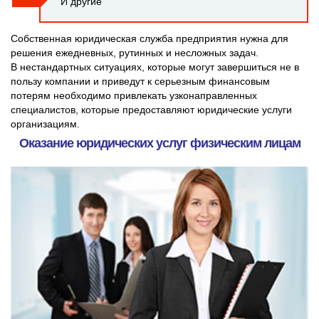
И другие
Собственная юридическая служба предприятия нужна для
решения ежедневных, рутинных и несложных задач.
В нестандартных ситуациях, которые могут завершиться не в
пользу компании и приведут к серьезным финансовым
потерям необходимо привлекать узконаправленных
специалистов, которые предоставляют юридические услуги
организациям.
Оказание юридических услуг физическим лицам