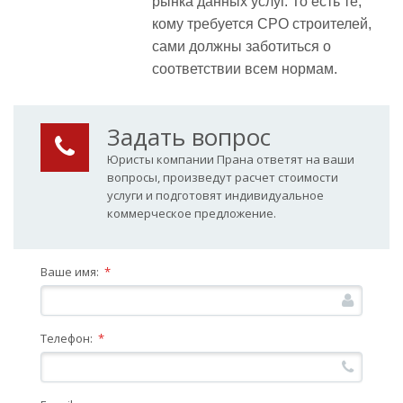
рынка данных услуг. То есть те,
кому требуется СРО строителей,
сами должны заботиться о
соответствии всем нормам.
Задать вопрос
Юристы компании Прана ответят на ваши
вопросы, произведут расчет стоимости
услуги и подготовят индивидуальное
коммерческое предложение.
Ваше имя:
*
Телефон:
*