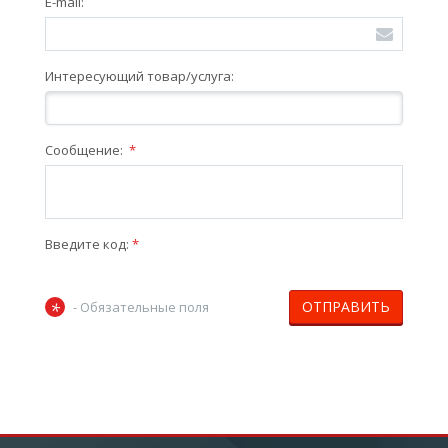
E-mail:
Интересующий товар/услуга:
Сообщение:
*
Введите код:
*
ОТПРАВИТЬ
*
- Обязательные поля