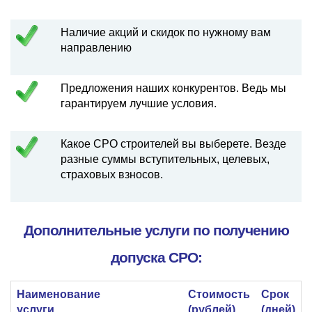
Наличие акций и скидок по нужному вам
направлению
Предложения наших конкурентов. Ведь мы
гарантируем лучшие условия.
Какое СРО строителей вы выберете. Везде
разные суммы вступительных, целевых,
страховых взносов.
Дополнительные услуги по получению
допуска СРО:
Наименование
Стоимость
Срок
услуги
(рублей)
(дней)