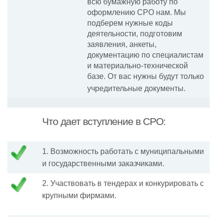
всю бумажную работу по
оформлению СРО нам. Мы
подберем нужные коды
деятельности, подготовим
заявления, анкеты,
документацию по специалистам
и материально-технической
базе. От вас нужны будут только
учредительные документы.
Что дает вступление в СРО:
1. Возможность работать с муниципальными
и государственными заказчиками.
2. Участвовать в тендерах и конкурировать с
крупными фирмами.