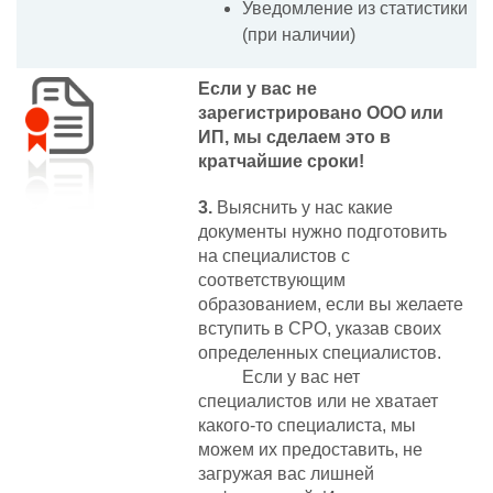
Уведомление из статистики
(при наличии)
Если у вас не
зарегистрировано ООО или
ИП, мы сделаем это в
кратчайшие сроки!
3.
Выяснить у нас какие
документы нужно подготовить
на специалистов с
соответствующим
образованием, если вы желаете
вступить в СРО, указав своих
определенных специалистов.
Если у вас нет
специалистов или не хватает
какого-то специалиста, мы
можем их предоставить, не
загружая вас лишней