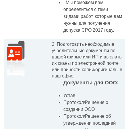
Мы поможем вам
определиться с теми
видами работ, которые вам
нужны для получения
допуска СРО 2017 году.
2. Подготовить необходимые
учредительные документы по
вашей фирме или ИП и выслать
их сканы по электронной почте
или принести копии/оригиналы в
наш офис.
Документы для ООО:
Устав
Протокол/Решение о
создании ООО
Протокол/Решение об
утверждении последней