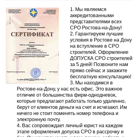
1. Мы являемся
аккредитованными
представителями всех
СРО Ростова-на-Дону!
2. Гарантируем лучшие
условия в Ростове на Дону
на вступление в СРО
строителей. Оформление
ДОПУСКА СРО строителей
за 5 дней! Позвоните нам
прямо сейчас и закажите
бесплатную консультацию!
3. Мы находимся в
Ростове-на-Дону, у нас есть офис. Это важное
отличие от большинства фирм-однодневок,
которые предлагают работать только удаленно,
берут от клиентов деньги на счет и исчезают. Им
ничего не стоит поменять номер телефона и
электронную почту.
4. Вас сопровождает личный юрист на каждом
этапе оформления допуска СРО в рассрочку и