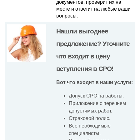
документов, проверит их на
месте и ответит на любые ваши
вопросы.
Нашли выгоднее
предложение? Уточните
что входит в цену
вступления в СРО!
Вот что входит в наши услуги:
Допуск СРО на работы.
Приложение с перечнем
допустимых работ.
Страховой полис.
Все необходимые
специалисты.