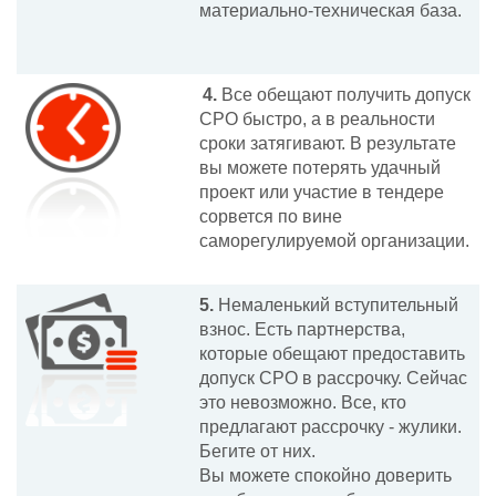
материально-техническая база.
4.
Все обещают получить допуск
СРО быстро, а в реальности
сроки затягивают. В результате
вы можете потерять удачный
проект или участие в тендере
сорвется по вине
саморегулируемой организации.
5.
Немаленький вступительный
взнос. Есть партнерства,
которые обещают предоставить
допуск СРО в рассрочку. Сейчас
это невозможно. Все, кто
предлагают рассрочку - жулики.
Бегите от них.
Вы можете спокойно доверить