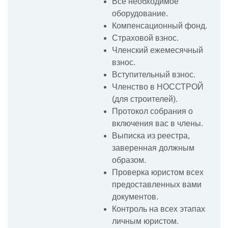
Все необходимое
оборудование.
Компенсационный фонд.
Страховой взнос.
Членский ежемесячный
взнос.
Вступительный взнос.
Членство в НОССТРОЙ
(для строителей).
Протокол собрания о
включения вас в члены.
Выписка из реестра,
заверенная должным
образом.
Проверка юристом всех
предоставленных вами
документов.
Контроль на всех этапах
личным юристом.