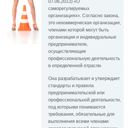
07.06.2013) «О
саморегулируемых
организациях». Согласно закона,
это некоммерческая организация,
членами которой могут быть
организации и индивидуальные
предприниматели,
осуществляющие
профессиональную деятельность
в определенной отрасли.
Она разрабатывает и утверждает
стандарты и правила
предпринимательской или
профессиональной деятельности,
под которыми понимаются
требования, обязательные для
выполнения всеми членами