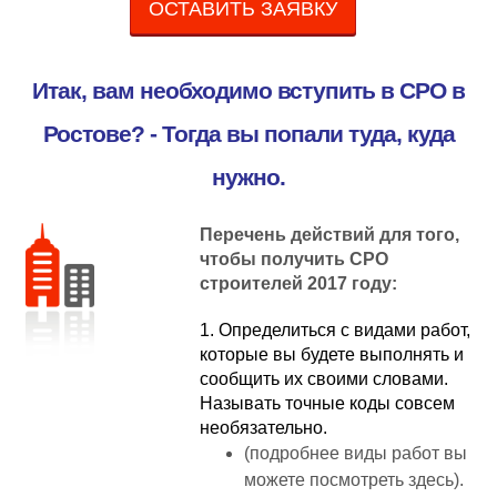
ОСТАВИТЬ ЗАЯВКУ
Итак, вам необходимо вступить в СРО в
Ростове? - Тогда вы попали туда, куда
нужно.
Перечень действий для того,
чтобы получить СРО
строителей 2017 году:
1. Определиться с видами работ,
которые вы будете выполнять и
сообщить их своими словами.
Называть точные коды совсем
необязательно.
(подробнее виды работ вы
можете посмотреть здесь).