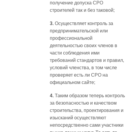
получение допуска СРО
строителей так и без таковой;
3.
Осуществляет контроль за
предпринимательской или
профессиональной
деятельностью своих членов в
части соблюдения ими
требований стандартов и правил,
условий членства, в том числе
проверяет есть ли СРО на
официальном сайте;
4.
Таким образом теперь контроль
за безопасностью и качеством
строительства, проектирования и
изысканий осуществляют
непосредственно сами участники