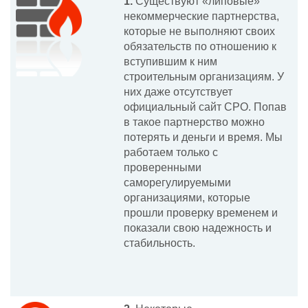
1.
Существуют «липовые»
некоммерческие партнерства,
которые не выполняют своих
обязательств по отношению к
вступившим к ним
строительным организациям. У
них даже отсутствует
официальный сайт СРО. Попав
в такое партнерство можно
потерять и деньги и время. Мы
работаем только с
проверенными
саморегулируемыми
организациями, которые
прошли проверку временем и
показали свою надежность и
стабильность.