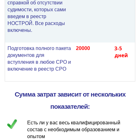
справкой об отсутствии
судимости, которых сами
введем в реестр
НОСТРОЙ. Все расходы
включены.
3-5
Подготовка полного пакета
20000
дней
документов для
вступления в любое СРО и
включение в реестр СРО
Сумма затрат зависит от нескольких
показателей:
Есть ли у вас весь квалифицированный
состав с необходимым образованием и
опытом