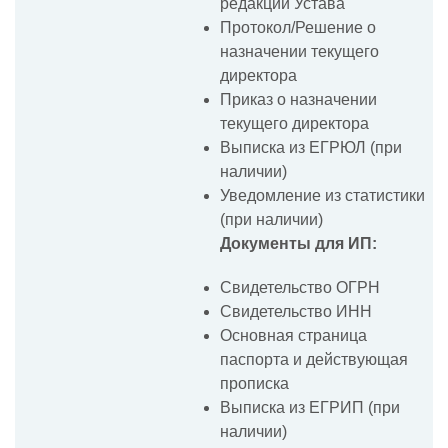
редакции Устава
Протокол/Решение о
назначении текущего
директора
Приказ о назначении
текущего директора
Выписка из ЕГРЮЛ (при
наличии)
Уведомление из статистики
(при наличии)
Документы для ИП:
Свидетельство ОГРН
Свидетельство ИНН
Основная страница
паспорта и действующая
прописка
Выписка из ЕГРИП (при
наличии)