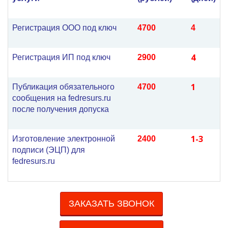
Регистрация ООО под ключ
4700
4
4
Регистрация ИП под ключ
2900
1
Публикация обязательного
4700
сообщения на fedresurs.ru
после получения допуска
1-3
Изготовление электронной
2400
подписи (ЭЦП) для
fedresurs.ru
ЗАКАЗАТЬ ЗВОНОК