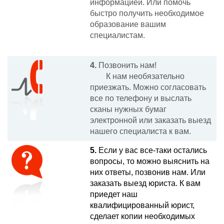
информацией. Или помочь
быстро получить необходимое
образование вашим
специалистам.
4.
Позвонить нам!
К нам необязательно
приезжать. Можно согласовать
все по телефону и выслать
сканы нужных бумаг
электронной или заказать выезд
нашего специалиста к вам.
5.
Если у вас все-таки остались
вопросы, то можно выяснить на
них ответы, позвонив нам. Или
заказать выезд юриста. К вам
приедет наш
квалифицированный юрист,
сделает копии необходимых