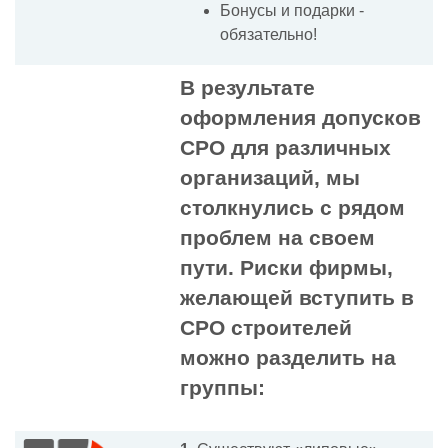
Бонусы и подарки -
обязательно!
В результате
оформления допусков
СРО для различных
организаций, мы
столкнулись с рядом
проблем на своем
пути. Риски фирмы,
желающей вступить в
СРО строителей
можно разделить на
группы: