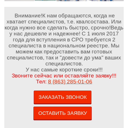
Внимание!К нам обращаются, когда не
хватает специалистов, т.е. квалсостава. Или
когда нужно все сделать быстро, срочно!Ведь
у нас дешевле и надежнее! С 1 июля 2017
года для вступления в СРО требуется 2
специалиста в национальном реестре. Мы
можем как предоставить вам готовых
специалистов, так и "довести до ума" ваших
специалистов.
У нас самые короткие сроки!!!
Звоните сейчас или оставляйте заявку!!!
Тел:
8 (863) 285-01-06
ЗАКАЗАТЬ ЗВОНОК
ОСТАВИТЬ ЗАЯВКУ