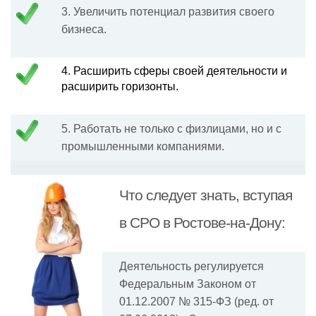
3. Увеличить потенциал развития своего
бизнеса.
4. Расширить сферы своей деятельности и
расширить горизонты.
5. Работать не только с физлицами, но и с
промышленными компаниями.
Что следует знать, вступая
в СРО в Ростове-на-Дону:
Деятельность регулируется
Федеральным Законом от
01.12.2007 № 315-ФЗ (ред. от