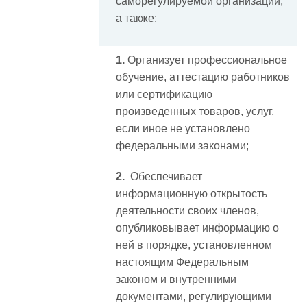
саморегулируемой организации,
а также:
1.
Организует профессиональное
обучение, аттестацию работников
или сертификацию
произведенных товаров, услуг,
если иное не установлено
федеральными законами;
2.
Обеспечивает
информационную открытость
деятельности своих членов,
опубликовывает информацию о
ней в порядке, установленном
настоящим Федеральным
законом и внутренними
документами, регулирующими