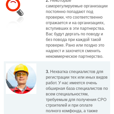
2.
Некоторые
саморегулируемые организации
постоянно попадают под
проверки, что соответственно
отражается и на организациях,
вступивших в эти партнерства.
Вас будут дергать по поводу и
без повода при каждой такой
проверке. Рано или поздно это
надоест и захочется сменить
некоммерческое партнерство.
3.
Нехватка специалистов для
регистрации тех или иных видов
работ. У нас имеется очень
обширная база специалистов по
всем специальностям,
требуемым для получения СРО
строителей и при оплате
полного комфонда, а также