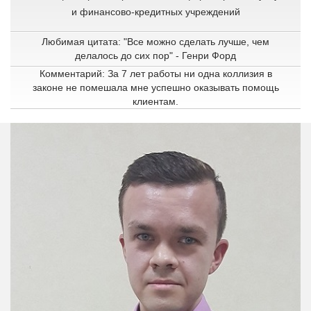
и финансово-кредитных учреждений
Любимая цитата: "Все можно сделать лучше, чем
делалось до сих пор" - Генри Форд
Комментарий: За 7 лет работы ни одна коллизия в
законе не помешала мне успешно оказывать помощь
клиентам.