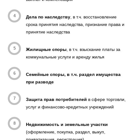
Дела по наследству
, в т.ч. восстановление
срока принятия наследства, признание права и
принятие наследства
Жилищные споры
, в т.ч. взыскание платы за
коммунальные услуги и аренду жилья
Семейные споры, в т.ч. раздел имущества
при разводе
Защита прав потребителей
в сфере торговли,
услуг и финансово-кредитных учреждений
Недвижимость и земельные участки
(оформление, покупка, раздел, выкуп,
приватизация, регистрация)