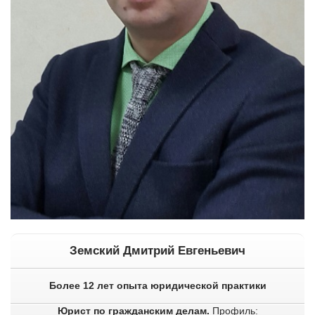
Земский Дмитрий Евгеньевич
Более 12 лет опыта юридической практики
Юрист по гражданским делам.
Профиль: