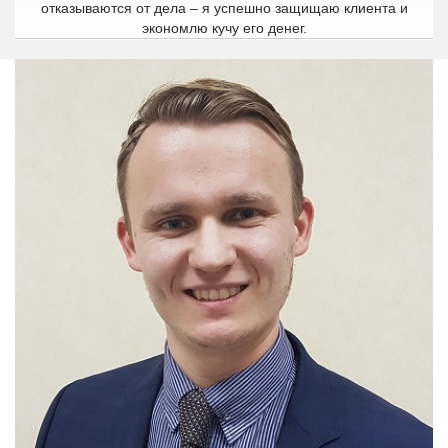
отказываются от дела – я успешно защищаю клиента и
экономлю кучу его денег.