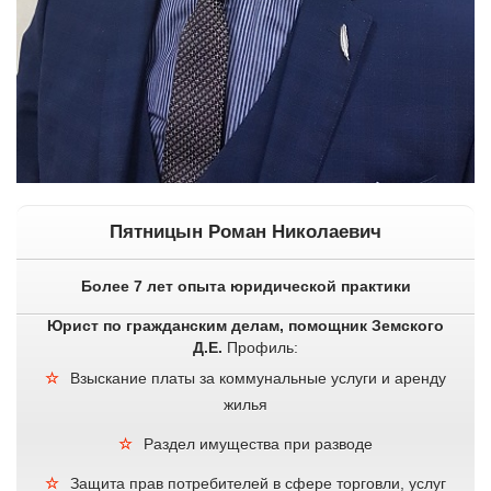
Пятницын Роман Николаевич
Более 7 лет опыта юридической практики
Юрист по гражданским делам, помощник Земского
Д.Е.
Профиль:
Взыскание платы за коммунальные услуги и аренду
жилья
Раздел имущества при разводе
Защита прав потребителей в сфере торговли, услуг