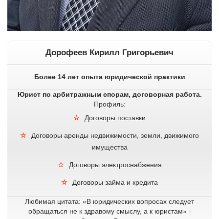
Дорофеев Кирилл Григорьевич
Более 14 лет опыта юридической практики
Юрист по арбитражным спорам, договорная работа.
Профиль:
Договоры поставки
Договоры аренды недвижимости, земли, движимого
имущества
Договоры электроснабжения
Договоры займа и кредита
Любимая цитата: «В юридических вопросах следует
обращаться не к здравому смыслу, а к юристам» -