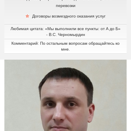
перевозки
Договоры возмездного оказания услуг
Любимая цитата: «Мы выполнили все пункты: от А до Б»
- В.С. Черномырдин
Комментарий: По остальным вопросам обращайтесь ко
мне.