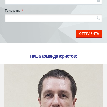
Телефон:
*
ОТПРАВИТЬ
Наша команда юристов: