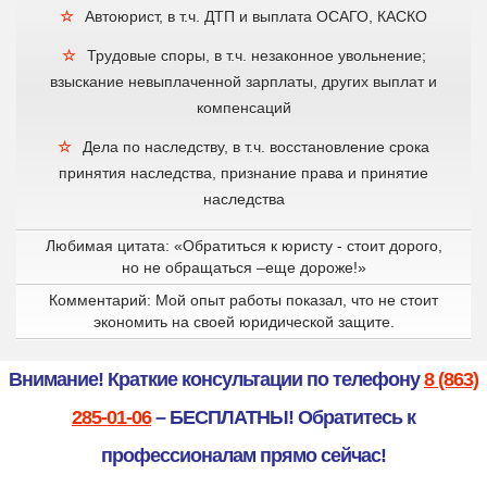
Автоюрист, в т.ч. ДТП и выплата ОСАГО, КАСКО
Трудовые споры, в т.ч. незаконное увольнение;
взыскание невыплаченной зарплаты, других выплат и
компенсаций
Дела по наследству, в т.ч. восстановление срока
принятия наследства, признание права и принятие
наследства
Любимая цитата: «Обратиться к юристу - стоит дорого,
но не обращаться –еще дороже!»
Комментарий: Мой опыт работы показал, что не стоит
экономить на своей юридической защите.
Внимание! Краткие консультации по телефону
8 (863)
285-01-06
– БЕСПЛАТНЫ! Обратитесь к
профессионалам прямо сейчас!