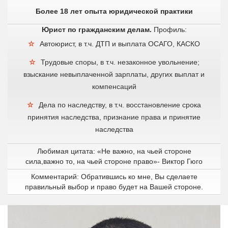
Более 18 лет опыта юридической практики
Юрист по гражданским делам.
Профиль:
Автоюрист, в т.ч. ДТП и выплата ОСАГО, КАСКО
Трудовые споры, в т.ч. незаконное увольнение;
взыскание невыплаченной зарплаты, других выплат и
компенсаций
Дела по наследству, в т.ч. восстановление срока
принятия наследства, признание права и принятие
наследства
Любимая цитата: «Не важно, на чьей стороне
сила,важно то, на чьей стороне право»- Виктор Гюго
Комментарий: Обратившись ко мне, Вы сделаете
правильный выбор и право будет на Вашей стороне.