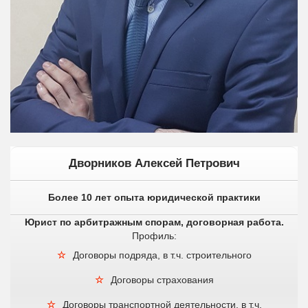
Дворников Алексей Петрович
Более 10 лет опыта юридической практики
Юрист по арбитражным спорам, договорная работа.
Профиль:
Договоры подряда, в т.ч. строительного
Договоры страхования
Договоры транспортной деятельности, в т.ч.