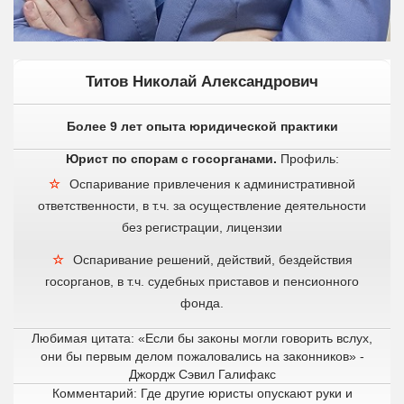
Титов Николай Александрович
Более 9 лет опыта юридической практики
Юрист по спорам с госорганами.
Профиль:
Оспаривание привлечения к административной
ответственности, в т.ч. за осуществление деятельности
без регистрации, лицензии
Оспаривание решений, действий, бездействия
госорганов, в т.ч. судебных приставов и пенсионного
фонда.
Любимая цитата: «Если бы законы могли говорить вслух,
они бы первым делом пожаловались на законников» -
Джордж Сэвил Галифакс
Комментарий: Где другие юристы опускают руки и