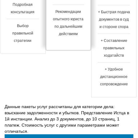
Подробная
Рекомендации
консультация
+ Быстрая подача
опытного юриста
документов в суд
Выбор
по дальнейшим
и стороне спора
правильной
действиям
стратегии
+ Составление
правильных
ходатайств
+ Удобное
дистанционное
сопровождение
Данные пакеты услуг рассчитаны для категории дела:
взыскание задолженности и убытков. Представление Истца в
1й инстанции. Анализ до 3 документов, до 10 страниц, 1
платеж. Стоимость услуг с другими параметрами может
отличаться.