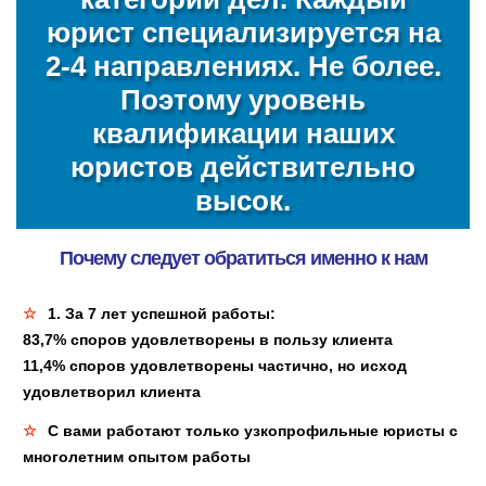
юрист специализируется на
2-4 направлениях.
Не более.
Поэтому уровень
квалификации наших
юристов действительно
высок.
Почему следует обратиться именно к нам
1. За 7 лет успешной работы:
83,7% споров удовлетворены в пользу клиента
11,4% споров удовлетворены частично, но исход
удовлетворил клиента
С вами работают только узкопрофильные юристы с
многолетним опытом работы