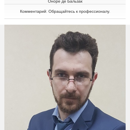
Оноре де Бальзак
Комментарий: Обращайтесь к профессионалу.