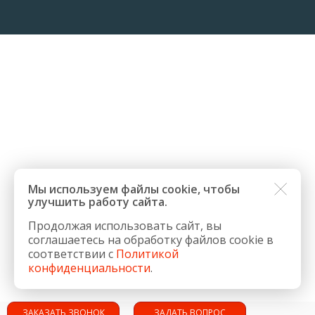
Мы используем файлы cookie, чтобы
улучшить работу сайта.
Продолжая использовать сайт, вы
соглашаетесь на обработку файлов cookie в
соответствии с
Политикой
конфиденциальности
.
ЗАКАЗАТЬ ЗВОНОК
ЗАДАТЬ ВОПРОС