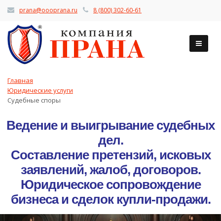
prana@oooprana.ru
8 (800) 302-60-61
Главная
Юридические услуги
Судебные споры
Ведение и выигрывание судебных
дел.
Составление претензий, исковых
заявлений, жалоб, договоров.
Юридическое сопровождение
бизнеса и сделок купли-продажи.