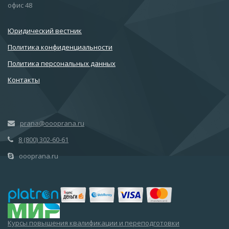
офис 48
Юридический вестник
Политика конфиденциальности
Политика персональных данных
Контакты
prana@oooprana.ru
8 (800) 302-60-61
oooprana.ru
Курсы повышения квалификации и переподготовки