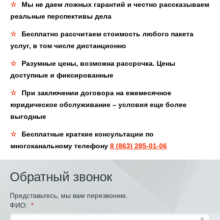
Мы не даем ложных гарантий и честно рассказываем
реальные перспективы дела
Бесплатно рассчитаем стоимость любого пакета
услуг, в том числе дистанционно
Разумные цены, возможна рассрочка. Цены
доступные и фиксированные
При заключении договора на ежемесячное
юридическое обслуживание – условия еще более
выгодные
Бесплатные краткие консультации по
многоканальному телефону
8 (863) 285-01-06
Обратный звонок
Представьтесь, мы вам перезвоним.
ФИО:
*