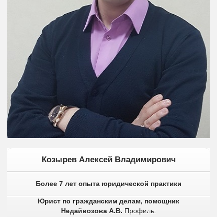
Козырев Алексей Владимирович
Более 7 лет опыта юридической практики
Юрист по гражданским делам, помощник
Недайвозова А.В.
Профиль: