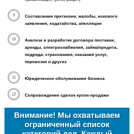
Составлении претензии, жалобы, искового
заявления, ходатайства, апелляции
Анализе и разработке договора поставки,
аренды, электроснабжения, займа/кредита,
подряда, страхования, оказания услуг,
перевозки и других
Юридическое обслуживание бизнеса
Сопровождение сделок купли-продажи
Внимание! Мы охватываем
ограниченный список
категорий дел.
Каждый