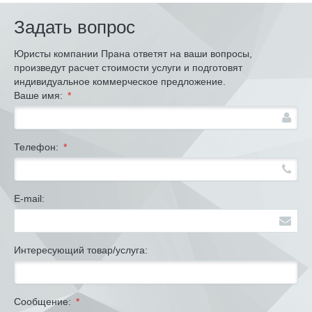
Задать вопрос
Юристы компании Прана ответят на ваши вопросы,
произведут расчет стоимости услуги и подготовят
индивидуальное коммерческое предложение.
Ваше имя:
*
Телефон:
*
E-mail:
Интересующий товар/услуга:
Сообщение:
*