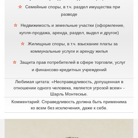
Семейные споры, в т.ч. раздел имущества при
разводе
Недвижимость и земельные участки (оформление,
купля-продажа, аренда, раздел, выдел и другое)
Жилищные споры, в т.ч. взыскание платы за
коммунальные услуги и аренду жилья
Защита прав потребителей в сфере торговли, услуг
и финансово-кредитных учреждений
Любимая цитата: «Несправедливость, допущенная в
отношении одного человека, является угрозой всем» -
Шарль Монтескье.
Комментарий: Справедливость должна быть применима
ко всем без исключения, даже к себе.