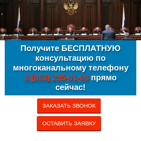
Получите БЕСПЛАТНУЮ
консультацию по
многоканальному телефону
8 (863) 285-01-06
прямо
сейчас!
ЗАКАЗАТЬ ЗВОНОК
ОСТАВИТЬ ЗАЯВКУ