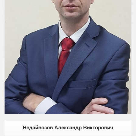
Недайвозов Александр Викторович