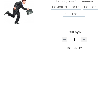
Тип подачи/получения
ПО ДОВЕРЕННОСТИ
ПОЧТОЙ
ЭЛЕКТРОННО
900 руб.
В КОРЗИНУ