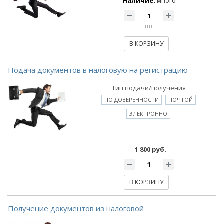
Наличие:
много
шт
В КОРЗИНУ
Подача документов в налоговую на регистрацию
Тип подачи/получения
ПО ДОВЕРЕННОСТИ
ПОЧТОЙ
ЭЛЕКТРОННО
1 800 руб.
В КОРЗИНУ
Получение документов из налоговой