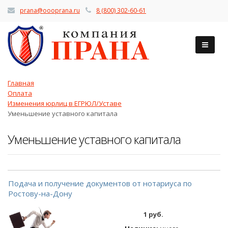
prana@oooprana.ru
8 (800) 302-60-61
Главная
Оплата
Изменения юрлиц в ЕГРЮЛ/Уставе
Уменьшение уставного капитала
Уменьшение уставного капитала
Подача и получение документов от нотариуса по
Ростову-на-Дону
1 руб.