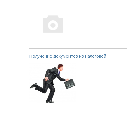
Получение документов из налоговой