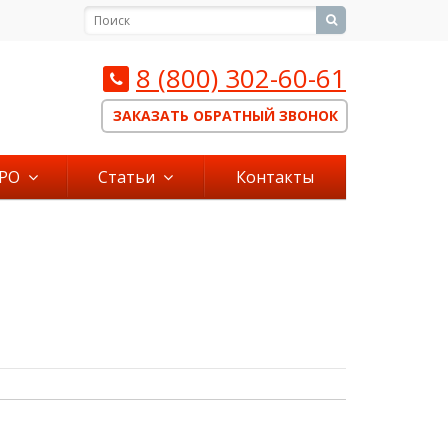
8 (800) 302-60-61
ЗАКАЗАТЬ ОБРАТНЫЙ ЗВОНОК
СРО
Статьи
Контакты