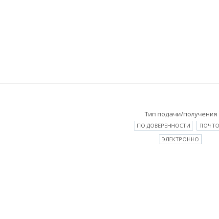
Тип подачи/получения
ПО ДОВЕРЕННОСТИ
ПОЧТ
ЭЛЕКТРОННО