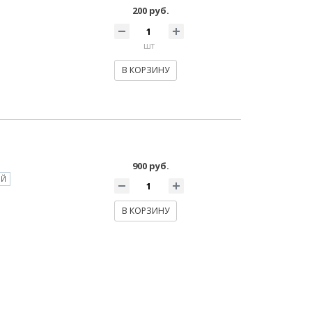
200 руб.
шт
В КОРЗИНУ
900 руб.
ОЙ
В КОРЗИНУ